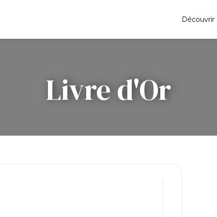
Découvrir
Livre d'Or