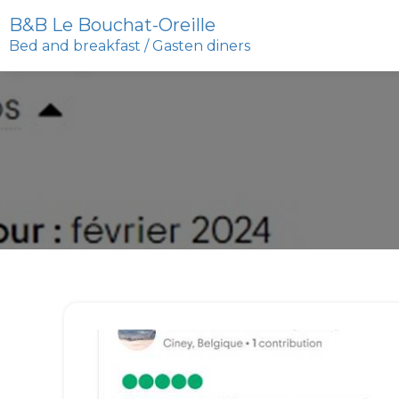
B&B Le Bouchat-Oreille
Bed and breakfast / Gasten diners