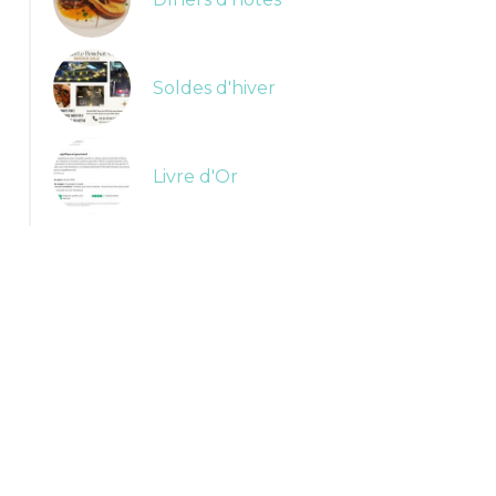
Soldes d'hiver
Livre d'Or