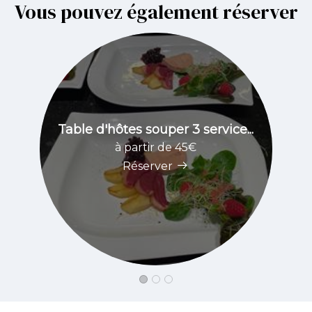
Vous pouvez également réserver
Table d'hôtes souper 3 service...
à partir de 45€
Réserver