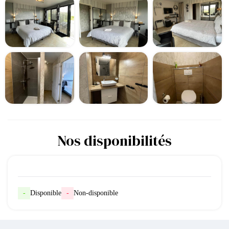
Nos disponibilités
-
Disponible
-
Non-disponible