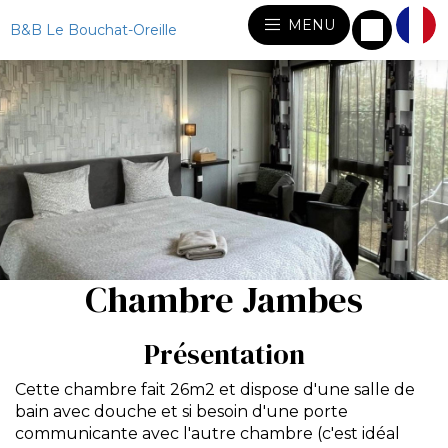
MENU
B&B Le Bouchat-Oreille
Chambre Jambes
Présentation
Cette chambre fait 26m2 et dispose d'une salle de
bain avec douche et si besoin d'une porte
communicante avec l'autre chambre (c'est idéal