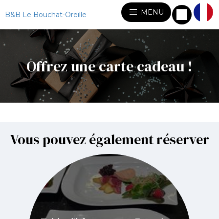
MENU
B&B Le Bouchat-Oreille
Offrez une carte cadeau !
Vous pouvez également réserver