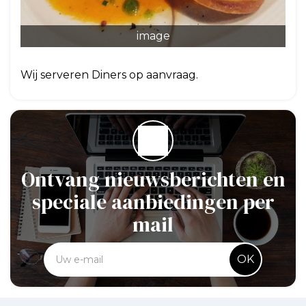
image
Wij serveren Diners op aanvraag.
Ontvang nieuwsberichten en
speciale aanbiedingen per
mail
OK