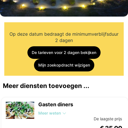
Op deze datum bedraagt de minimumverblijfsduur
2 dagen
De tarieven voor 2 dagen bekijken
Mijn zoekopdracht wijzigen
Meer diensten toevoegen ...
Gasten diners
Meer weten
De laagste prijs