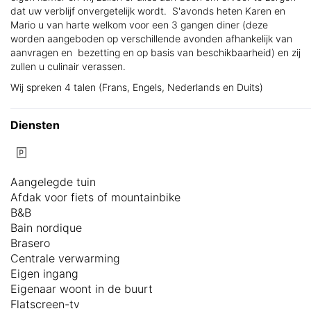
dat uw verblijf onvergetelijk wordt. S'avonds heten Karen en
Mario u van harte welkom voor een 3 gangen diner (deze
worden aangeboden op verschillende avonden afhankelijk van
aanvragen en bezetting en op basis van beschikbaarheid) en zij
zullen u culinair verassen.
Wij spreken 4 talen (Frans, Engels, Nederlands en Duits)
Diensten
Aangelegde tuin
Afdak voor fiets of mountainbike
B&B
Bain nordique
Brasero
Centrale verwarming
Eigen ingang
Eigenaar woont in de buurt
Flatscreen-tv